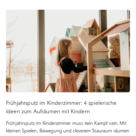
Frühjahrsputz im Kinderzimmer: 4 spielerische
Ideen zum Aufräumen mit Kindern
Frühjahrsputz im Kinderzimmer muss kein Kampf sein. Mit
kleinen Spielen, Bewegung und cleverem Stauraum räumen