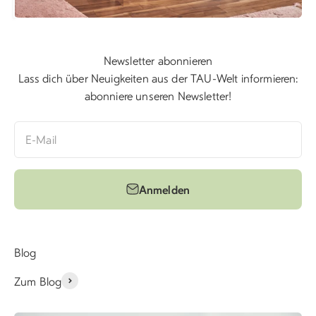
Newsletter abonnieren
Lass dich über Neuigkeiten aus der TAU-Welt informieren:
abonniere unseren Newsletter!
E-Mail
Anmelden
Blog
Zum Blog