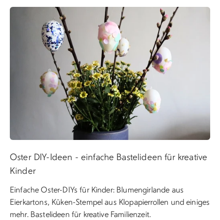
Oster DIY-Ideen - einfache Bastelideen für kreative
Kinder
Einfache Oster-DIYs für Kinder: Blumengirlande aus
Eierkartons, Küken-Stempel aus Klopapierrollen und einiges
mehr. Bastelideen für kreative Familienzeit.