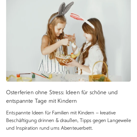
Osterferien ohne Stress: Ideen für schöne und
entspannte Tage mit Kindern
Entspannte Ideen für Familien mit Kindern – kreative
Beschäftigung drinnen & draußen, Tipps gegen Langeweile
und Inspiration rund ums Abenteuerbett.