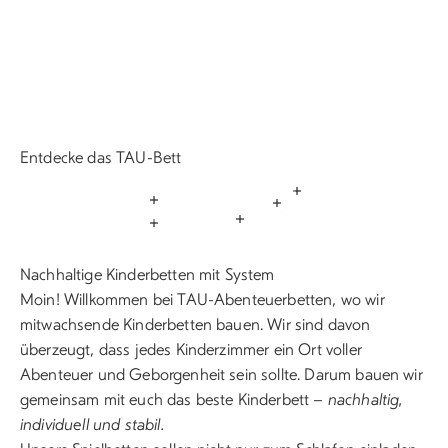
Entdecke das TAU-Bett
Weiterlesen
Weiterlesen
Weiterlesen
Weiterlesen
Weiterlesen
Nachhaltige Kinderbetten mit System
Moin! Willkommen bei TAU-Abenteuerbetten, wo wir
mitwachsende Kinderbetten bauen. Wir sind davon
überzeugt, dass jedes Kinderzimmer ein Ort voller
Abenteuer und Geborgenheit sein sollte. Darum bauen wir
gemeinsam mit euch das beste Kinderbett –
nachhaltig,
individuell und stabil.