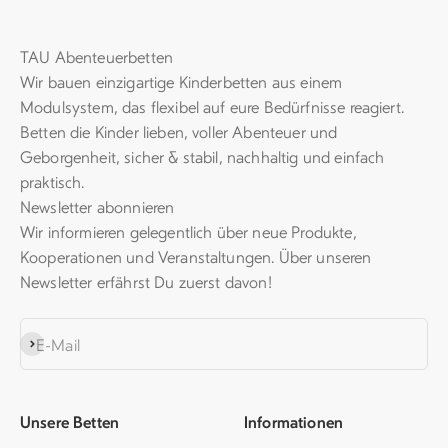
TAU Abenteuerbetten
Wir bauen einzigartige Kinderbetten aus einem
Modulsystem, das flexibel auf eure Bedürfnisse reagiert.
Betten die Kinder lieben, voller Abenteuer und
Geborgenheit, sicher & stabil, nachhaltig und einfach
praktisch.
Newsletter abonnieren
Wir informieren gelegentlich über neue Produkte,
Kooperationen und Veranstaltungen. Über unseren
Newsletter erfährst Du zuerst davon!
Abonnieren
E-Mail
Unsere Betten
Informationen