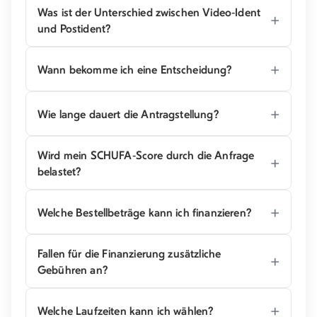
Was ist der Unterschied zwischen Video-Ident
und Postident?
Wann bekomme ich eine Entscheidung?
Wie lange dauert die Antragstellung?
Wird mein SCHUFA-Score durch die Anfrage
belastet?
Welche Bestellbeträge kann ich finanzieren?
Fallen für die Finanzierung zusätzliche
Gebühren an?
Welche Laufzeiten kann ich wählen?