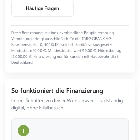
Häufige Fragen
Diese Berechnung ist eine unverbindliche Beispielrechnung.
Vermittlung erfolgt ausschließlich für die TARGOBANK AG,
Kasernenstraße 10, 40213 Düsseldorf. Bonität vorausgesetzt.
Mindestrate 10,00 €, Mindestbestellwert 99,00 €, Höchstbetrag
12.000,00 €. Finanzierung nur für Kunden mit Hauptwohnsitz in
Deutschland.
So funktioniert die Finanzierung
In drei Schritten zu deiner Wunschware – vollständig
digital, ohne Filialbesuch.
1