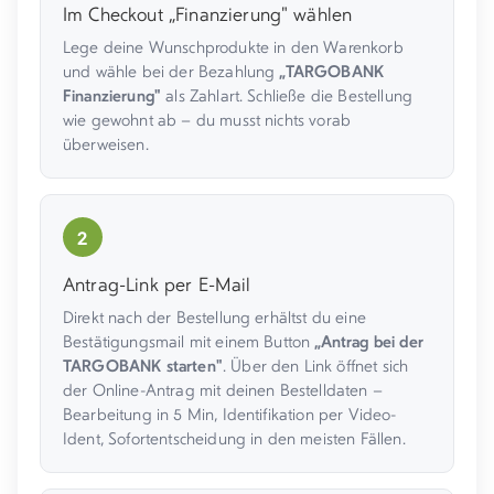
Im Checkout „Finanzierung" wählen
Lege deine Wunschprodukte in den Warenkorb
und wähle bei der Bezahlung
„TARGOBANK
Finanzierung"
als Zahlart. Schließe die Bestellung
wie gewohnt ab – du musst nichts vorab
überweisen.
2
Antrag-Link per E-Mail
Direkt nach der Bestellung erhältst du eine
Bestätigungsmail mit einem Button
„Antrag bei der
TARGOBANK starten"
. Über den Link öffnet sich
der Online-Antrag mit deinen Bestelldaten –
Bearbeitung in 5 Min, Identifikation per Video-
Ident, Sofortentscheidung in den meisten Fällen.