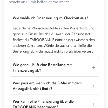
schreib uns – wir helfen gerne weiter.
Wie wähle ich Finanzierung im Checkout aus?
Lege deine Wunschprodukte in den Warenkorb und
gehe zur Kasse. Bei der Auswahl der Zahlungsart
findest du TARGOBANK Finanzierung zwischen den
anderen Zahlarten. Wähle sie aus und schließe die
Bestellung ab – du musst nichts vorab überweisen.
Wie genau läuft eine Bestellung mit
Finanzierung ab?
Was passiert, wenn ich die E-Mail mit dem
Antragslink nicht finde?
Wer kann eine Finanzierung über die
TARGOBANK beantragen?