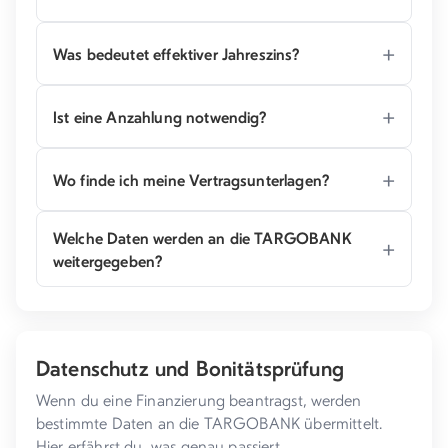
Was bedeutet effektiver Jahreszins?
Ist eine Anzahlung notwendig?
Wo finde ich meine Vertragsunterlagen?
Welche Daten werden an die TARGOBANK
weitergegeben?
Datenschutz und Bonitätsprüfung
Wenn du eine Finanzierung beantragst, werden
bestimmte Daten an die TARGOBANK übermittelt.
Hier erfährst du, was genau passiert.