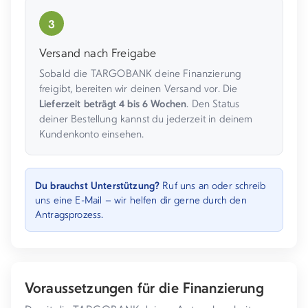
3
Versand nach Freigabe
Sobald die TARGOBANK deine Finanzierung
freigibt, bereiten wir deinen Versand vor. Die
Lieferzeit beträgt 4 bis 6 Wochen
. Den Status
deiner Bestellung kannst du jederzeit in deinem
Kundenkonto einsehen.
Du brauchst Unterstützung?
Ruf uns an oder schreib
uns eine E-Mail – wir helfen dir gerne durch den
Antragsprozess.
Voraussetzungen für die Finanzierung