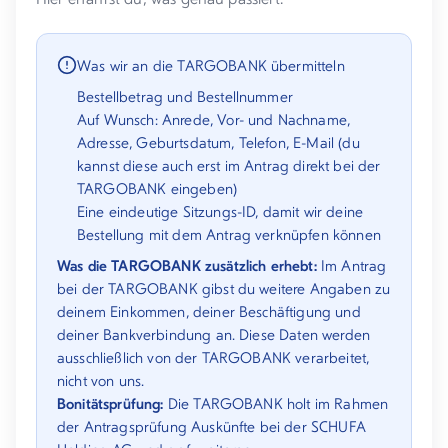
Was wir an die TARGOBANK übermitteln
Bestellbetrag und Bestellnummer
Auf Wunsch: Anrede, Vor- und Nachname,
Adresse, Geburtsdatum, Telefon, E-Mail (du
kannst diese auch erst im Antrag direkt bei der
TARGOBANK eingeben)
Eine eindeutige Sitzungs-ID, damit wir deine
Bestellung mit dem Antrag verknüpfen können
Was die TARGOBANK zusätzlich erhebt:
Im Antrag
bei der TARGOBANK gibst du weitere Angaben zu
deinem Einkommen, deiner Beschäftigung und
deiner Bankverbindung an. Diese Daten werden
ausschließlich von der TARGOBANK verarbeitet,
nicht von uns.
Bonitätsprüfung:
Die TARGOBANK holt im Rahmen
der Antragsprüfung Auskünfte bei der SCHUFA