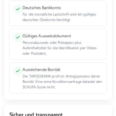
Deutsches Bankkonto
Für die monatliche Lastschrift wird ein gültiges
deutsches Girokonto benötigt.
Gültiges Ausweisdokument
Personalausweis oder Reisepass plus
Aufenthaltstitel für die Identifikation per Video-
oder Postident.
Ausreichende Bonität
Die TARGOBANK prüft im Antragsprozess deine
Bonität. Eine reine Konditionsanfrage belastet den
SCHUFA-Score nicht.
Sicher und transparent