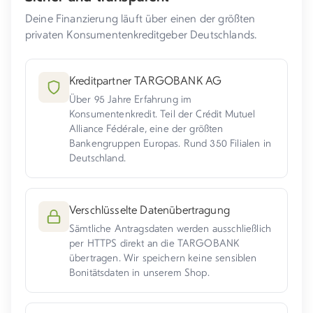
Deine Finanzierung läuft über einen der größten
privaten Konsumentenkreditgeber Deutschlands.
Kreditpartner TARGOBANK AG
Über 95 Jahre Erfahrung im
Konsumentenkredit. Teil der Crédit Mutuel
Alliance Fédérale, eine der größten
Bankengruppen Europas. Rund 350 Filialen in
Deutschland.
Verschlüsselte Datenübertragung
Sämtliche Antragsdaten werden ausschließlich
per HTTPS direkt an die TARGOBANK
übertragen. Wir speichern keine sensiblen
Bonitätsdaten in unserem Shop.