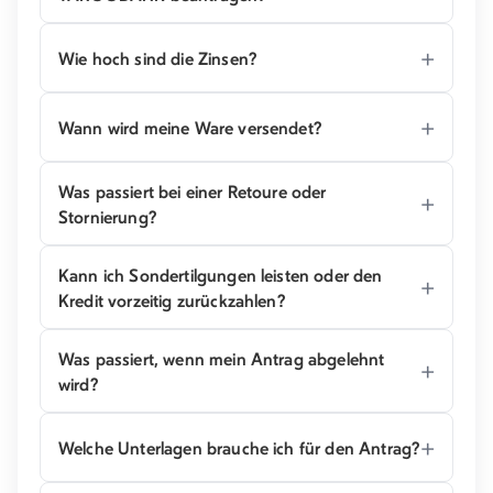
Wie hoch sind die Zinsen?
Wann wird meine Ware versendet?
Was passiert bei einer Retoure oder
Stornierung?
Kann ich Sondertilgungen leisten oder den
Kredit vorzeitig zurückzahlen?
Was passiert, wenn mein Antrag abgelehnt
wird?
Welche Unterlagen brauche ich für den Antrag?