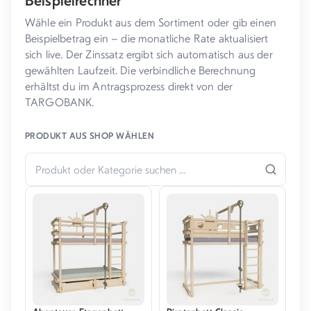
Wähle ein Produkt aus dem Sortiment oder gib einen
Beispielbetrag ein – die monatliche Rate aktualisiert
sich live. Der Zinssatz ergibt sich automatisch aus der
gewählten Laufzeit. Die verbindliche Berechnung
erhältst du im Antragsprozess direkt von der
TARGOBANK.
PRODUKT AUS SHOP WÄHLEN