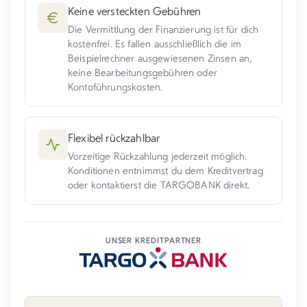
Keine versteckten Gebühren
Die Vermittlung der Finanzierung ist für dich
kostenfrei. Es fallen ausschließlich die im
Beispielrechner ausgewiesenen Zinsen an,
keine Bearbeitungsgebühren oder
Kontoführungskosten.
Flexibel rückzahlbar
Vorzeitige Rückzahlung jederzeit möglich.
Konditionen entnimmst du dem Kreditvertrag
oder kontaktierst die TARGOBANK direkt.
UNSER KREDITPARTNER