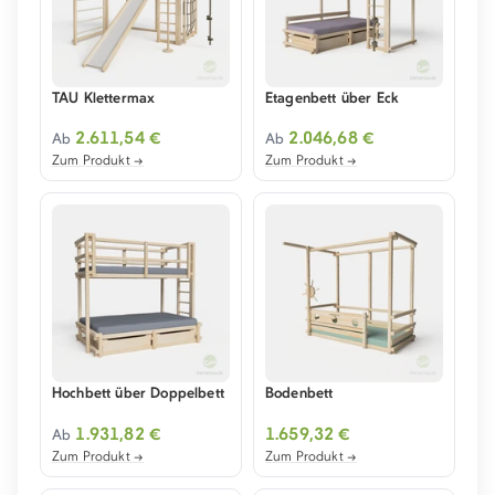
TAU Klettermax
Etagenbett über Eck
2.611,54 €
2.046,68 €
Ab
Ab
Zum Produkt →
Zum Produkt →
Hochbett über Doppelbett
Bodenbett
1.931,82 €
1.659,32 €
Ab
Zum Produkt →
Zum Produkt →