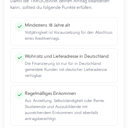
Damit die TARGOBANK deinen Antrag bearbeiten
kann, solltest du folgende Punkte erfüllen.
Mindestens 18 Jahre alt
Volljährigkeit ist Voraussetzung für den Abschluss
eines Kreditvertrags.
Wohnsitz und Lieferadresse in Deutschland
Die Finanzierung ist nur für in Deutschland
gemeldete Kunden mit deutscher Lieferadresse
verfügbar.
Regelmäßiges Einkommen
Aus Anstellung, Selbstständigkeit oder Rente.
Studierende und Auszubildende mit
ausreichendem Einkommen sind ebenfalls
antragsberechtigt.