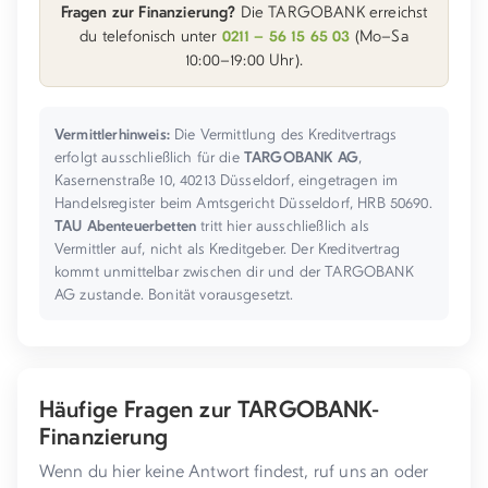
Fragen zur Finanzierung?
Die TARGOBANK erreichst
du telefonisch unter
0211 – 56 15 65 03
(Mo–Sa
10:00–19:00 Uhr).
Vermittlerhinweis:
Die Vermittlung des Kreditvertrags
erfolgt ausschließlich für die
TARGOBANK AG
,
Kasernenstraße 10, 40213 Düsseldorf, eingetragen im
Handelsregister beim Amtsgericht Düsseldorf, HRB 50690.
TAU Abenteuerbetten
tritt hier ausschließlich als
Vermittler auf, nicht als Kreditgeber. Der Kreditvertrag
kommt unmittelbar zwischen dir und der TARGOBANK
AG zustande. Bonität vorausgesetzt.
Häufige Fragen zur TARGOBANK-
Finanzierung
Wenn du hier keine Antwort findest, ruf uns an oder