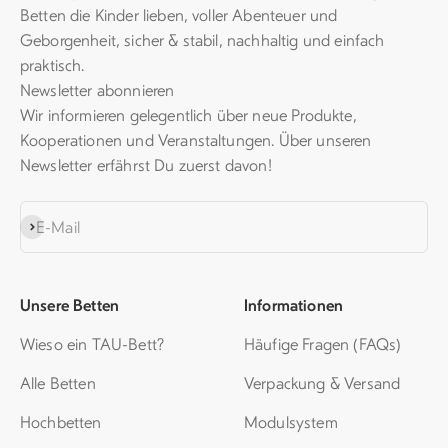
Betten die Kinder lieben, voller Abenteuer und
Geborgenheit, sicher & stabil, nachhaltig und einfach
praktisch.
Newsletter abonnieren
Wir informieren gelegentlich über neue Produkte,
Kooperationen und Veranstaltungen. Über unseren
Newsletter erfährst Du zuerst davon!
Abonnieren
E-Mail
Unsere Betten
Informationen
Wieso ein TAU-Bett?
Häufige Fragen (FAQs)
Alle Betten
Verpackung & Versand
Hochbetten
Modulsystem