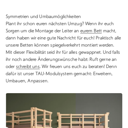
Symmetrien und Umbaumöglichkeiten
Plant ihr schon euren nächsten Umzug? Wenn ihr euch
Sorgen um die Montage der Leiter an
eurem Bett
macht,
dann haben wir eine gute Nachricht für euch! Praktisch alle
unsere Betten können spiegelverkehrt montiert werden.
Mit dieser Flexibilität seid ihr für alles gewappnet. Und falls
ihr noch andere Änderungswünsche habt: Ruft gerne an
oder
schreibt uns
. Wir freuen uns euch zu beraten! Denn
dafür ist unser TAU-Modulsystem gemacht: Erweitern,
Umbauen, Anpassen.