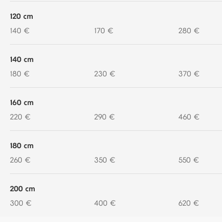
120 cm
140 €
170 €
280 €
140 cm
180 €
230 €
370 €
160 cm
220 €
290 €
460 €
180 cm
260 €
350 €
550 €
200 cm
300 €
400 €
620 €