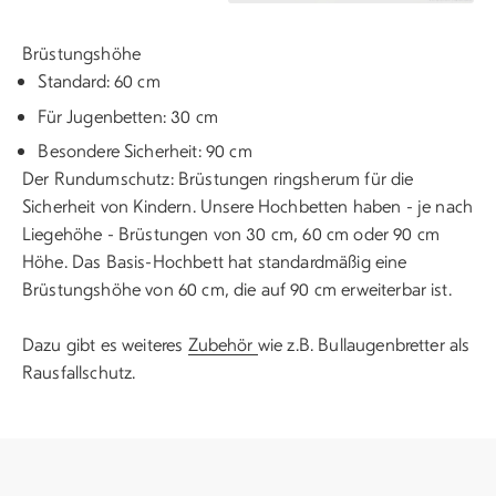
Brüstungshöhe
Standard: 60 cm
Für Jugenbetten: 30 cm
Besondere Sicherheit: 90 cm
Der Rundumschutz: Brüstungen ringsherum für die
Sicherheit von Kindern. Unsere Hochbetten haben - je nach
Liegehöhe - Brüstungen von 30 cm, 60 cm oder 90 cm
Höhe. Das Basis-Hochbett hat standardmäßig eine
Brüstungshöhe von 60 cm, die auf 90 cm erweiterbar ist.
Dazu gibt es weiteres
Zubehör
wie z.B. Bullaugenbretter als
Rausfallschutz.