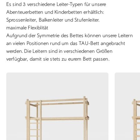
Es sind 3 verschiedene Leiter-Typen für unsere
Abenteuerbetten und Kinderbetten erhältlich:
Sprossenleiter, Balkenleiter und Stufenleiter.
maximale Flexiblität
Aufgrund der Symmetrie des Bettes können unsere Leitern
an vielen Positionen rund um das TAU-Bett angebracht
werden. Die Leitern sind in verschiedenen Größen
verfügbar, damit sie stets zu eurem Bett passen.