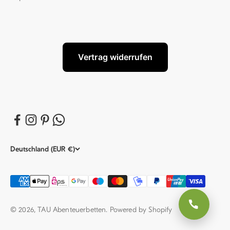
Vertrag widerrufen
Deutschland (EUR €)
© 2026, TAU Abenteuerbetten. Powered by Shopify