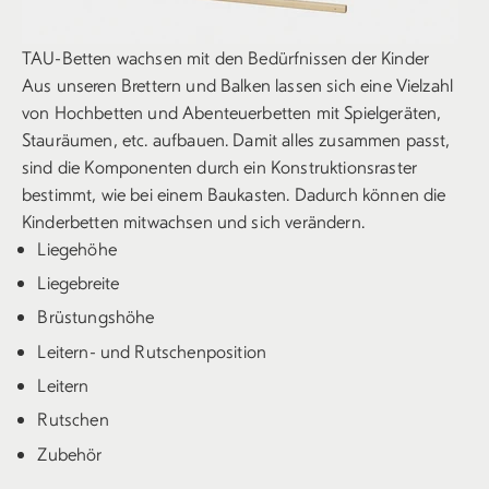
TAU-Betten wachsen mit den Bedürfnissen der Kinder
Aus unseren Brettern und Balken lassen sich eine Vielzahl
von Hochbetten und Abenteuerbetten mit Spielgeräten,
Stauräumen, etc. aufbauen. Damit alles zusammen passt,
sind die Komponenten durch ein Konstruktionsraster
bestimmt, wie bei einem Baukasten. Dadurch können die
Kinderbetten mitwachsen und sich verändern.
Liegehöhe
Liegebreite
Brüstungshöhe
Leitern- und Rutschenposition
Leitern
Rutschen
Zubehör