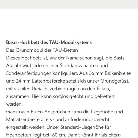
Basis-Hochbett des TAU-Modulsystems
Das Grundmodul der TAU-Betten
Dieses Hochbett ist, wie der Name schon sagt, die Basis.
Aus ihr wird jede unserer Standardvarianten und
Sonderanfertigungen konfiguriert. Aus 56 mm Balkenbreite
und 24 mm Lattenrostbreite setzt sich unser Grundgerüst,
mit stabilen Dreiachsverbindungen an den Ecken,
zusammen. Hier kann sorglos getobt und geklettert
werden.
Ganz nach Euren Ansprüchen kann die Liegehöhe und
Matratzenbreite alters- und anforderungsgerecht
eingestellt werden. Unser Standard-Liegehöhe für
Hochbetten liegt bei 130 cm. Damit könnt ihr als Eltern