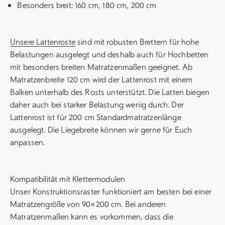
Besonders breit: 160 cm, 180 cm, 200 cm
Unsere Lattenroste
sind mit robusten Brettern für hohe
Belastungen ausgelegt und deshalb auch für Hochbetten
mit besonders breiten Matratzenmaßen geeignet. Ab
Matratzenbreite 120 cm wird der Lattenrost mit einem
Balken unterhalb des Rosts unterstützt. Die Latten biegen
daher auch bei starker Belastung wenig durch. Der
Lattenrost ist für 200 cm Standardmatratzenlänge
ausgelegt. Die Liegebreite können wir gerne für Euch
anpassen.
Kompatibilität mit Klettermodulen
Unser Konstruktionsraster funktioniert am besten bei einer
Matratzengröße von 90×200 cm. Bei anderen
Matratzenmaßen kann es vorkommen, dass die