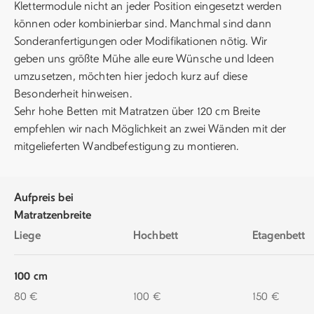
Klettermodule nicht an jeder Position eingesetzt werden
können oder kombinierbar sind. Manchmal sind dann
Sonderanfertigungen oder Modifikationen nötig. Wir
geben uns größte Mühe alle eure Wünsche und Ideen
umzusetzen, möchten hier jedoch kurz auf diese
Besonderheit hinweisen.
Sehr hohe Betten mit Matratzen über 120 cm Breite
empfehlen wir nach Möglichkeit an zwei Wänden mit der
mitgelieferten Wandbefestigung zu montieren.
Aufpreis bei
Matratzenbreite
Liege
Hochbett
Etagenbett
100 cm
80 €
100 €
150 €