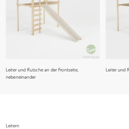
Leiter und Rutsche an der Frontseite,
Leiter und 
nebeneinander
Leitern