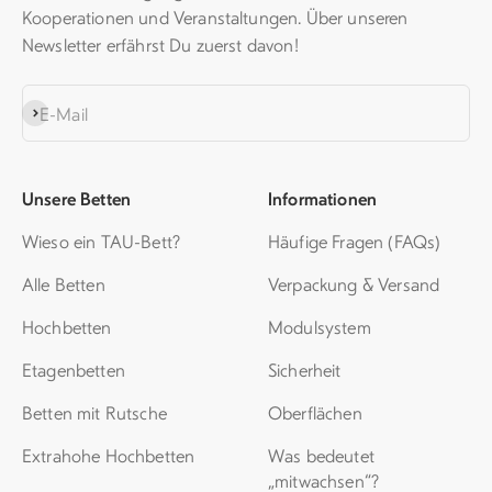
Kooperationen und Veranstaltungen. Über unseren
Newsletter erfährst Du zuerst davon!
Abonnieren
E-Mail
Unsere Betten
Informationen
Wieso ein TAU-Bett?
Häufige Fragen (FAQs)
Alle Betten
Verpackung & Versand
Hochbetten
Modulsystem
Etagenbetten
Sicherheit
Betten mit Rutsche
Oberflächen
Extrahohe Hochbetten
Was bedeutet
„mitwachsen“?