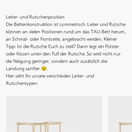
Leiter- und Rutschenposition
Die Bettenkonstruktion ist symmetrisch. Leiter und Rutsche
können an vielen Positionen rund um das TAU-Bett herum,
an Schmal- oder Frontseite, angebracht werden. Kleiner
Tipp: Ist die Rutsche Euch zu steil? Dann legt ein Polster
oder Kissen unter den Fuß der Rutsche. So wird nicht nur
die Neigung geringer, sondern auch zusätzlich die
Landung sanfter 😉.
Hier seht Ihr unsere verschieden Leiter- und
Rutschentypen: