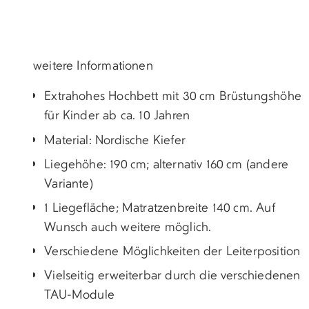
weitere Informationen
Extrahohes Hochbett mit 30 cm Brüstungshöhe
für Kinder ab ca. 10 Jahren
Material: Nordische Kiefer
Liegehöhe: 190 cm; alternativ 160 cm (andere
Variante)
1 Liegefläche; Matratzenbreite 140 cm. Auf
Wunsch auch weitere möglich.
Verschiedene Möglichkeiten der Leiterposition
Vielseitig erweiterbar durch die verschiedenen
TAU-Module