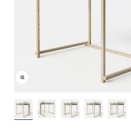
Bild vergrößern