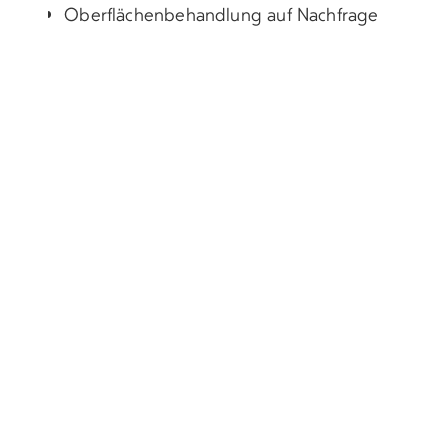
Oberflächenbehandlung auf Nachfrage