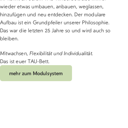
wieder etwas umbauen, anbauen, weglassen,
hinzufügen und neu entdecken. Der modulare
Aufbau ist ein Grundpfeiler unserer Philosophie.
Das war die letzten 25 Jahre so und wird auch so
bleiben.
Mitwachsen, Flexibilität und Individualität.
Das ist euer TAU-Bett.
mehr zum Modulsystem