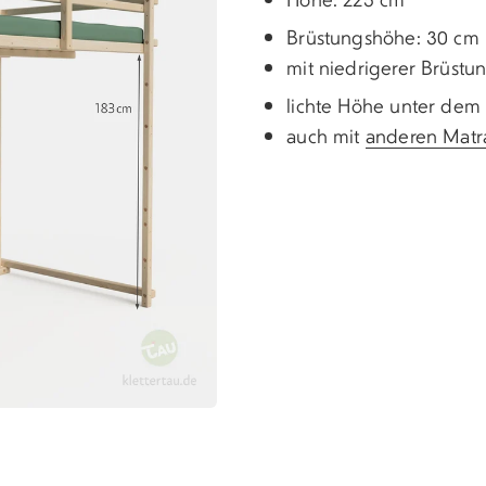
Brüstungshöhe:
30
cm
mit niedrigerer Brüstun
lichte Höhe unter dem 
auch mit
anderen Matr