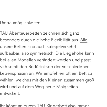
Umbaumöglichkeiten
TAU Abenteuerbetten zeichnen sich ganz
besonders durch die hohe Flexibilität aus.
Alle
unsere Betten sind auch spiegelverkehrt
aufbaubar
, also symmetrisch. Die Liegehöhe kann
bei allen Modellen verändert werden und passt
sich somit den Bedürfnissen der verschiedenen
Lebensphasen an. Wir empfehlen oft ein Bett zu
wählen, welches mit den Kleinen zusammen groß
wird und auf dem Weg neue Fähigkeiten
entwickelt.
Ihr könnt an eurem TAU-Kinderbett also immer