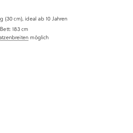
g (30 cm), ideal ab 10 Jahren
Bett: 183 cm
atzenbreiten
möglich