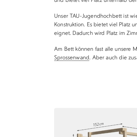
Unser TAU-Jugendhochbett ist wie 
Konstruktion. Es bietet viel Platz 
eignet. Dadurch wird Platz im Zi
Am Bett können fast alle unsere 
Sprossenwand
. Aber auch die zus